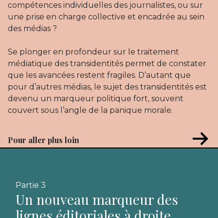
compétences individuelles des journalistes, ou sur
une prise en charge collective et encadrée au sein
des médias ?
Se plonger en profondeur sur le traitement
médiatique des transidentités permet de constater
que les avancées restent fragiles. D’autant que
pour d’autres médias, le sujet des transidentités est
devenu un marqueur politique fort, souvent
couvert sous l’angle de la panique morale.
Pour aller plus loin
Partie 3
Un nouveau marqueur des
lignes éditoriales à droite