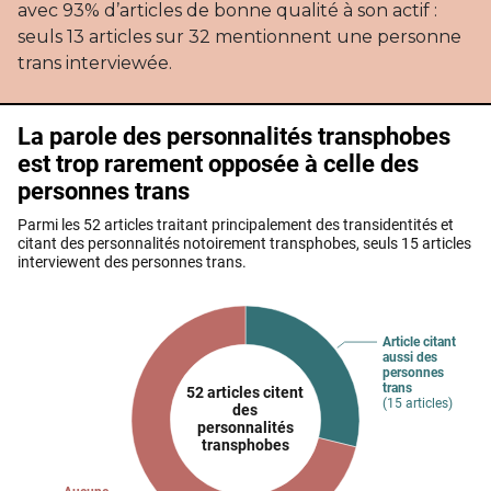
avec 93% d’articles de bonne qualité à son actif :
seuls 13 articles sur 32 mentionnent une personne
trans interviewée.