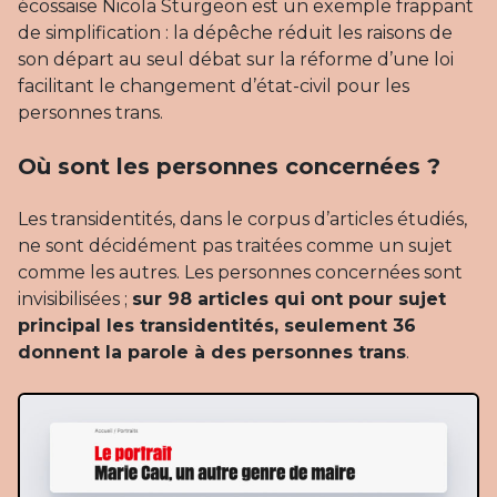
écossaise Nicola Sturgeon est un exemple frappant
de simplification : la dépêche réduit les raisons de
son départ au seul débat sur la réforme d’une loi
facilitant le changement d’état-civil pour les
personnes trans.
Où sont les personnes concernées ?
Les transidentités, dans le corpus d’articles étudiés,
ne sont décidément pas traitées comme un sujet
comme les autres. Les personnes concernées sont
invisibilisées ;
sur 98 articles qui ont pour sujet
principal les transidentités, seulement 36
donnent la parole à des personnes trans
.