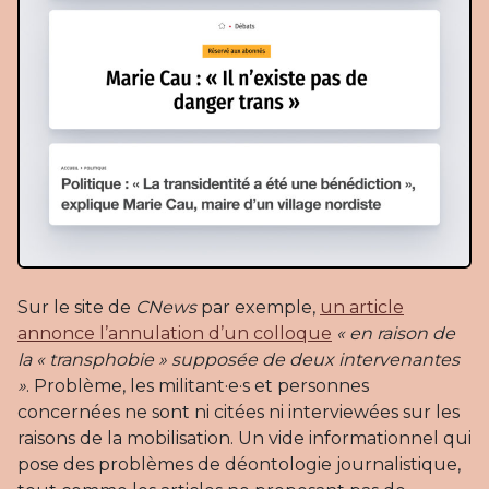
Sur le site de
CNews
par exemple,
un article
annonce l’annulation d’un colloque
« en raison de
la « transphobie » supposée de deux intervenantes
»
. Problème, les militant·e·s et personnes
concernées ne sont ni citées ni interviewées sur les
raisons de la mobilisation. Un vide informationnel qui
pose des problèmes de déontologie journalistique,