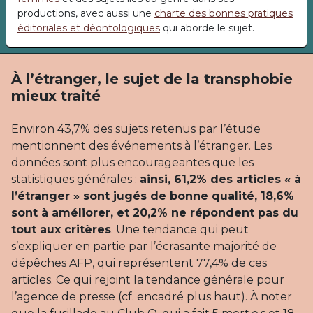
productions, avec aussi une
charte des bonnes pratiques
éditoriales et déontologiques
qui aborde le sujet.
À l’étranger, le sujet de la transphobie
mieux traité
Environ 43,7% des sujets retenus par l’étude
mentionnent des événements à l’étranger. Les
données sont plus encourageantes que les
statistiques générales :
ainsi, 61,2% des articles « à
l’étranger » sont jugés de bonne qualité, 18,6%
sont à améliorer, et 20,2% ne répondent pas du
tout aux critères
. Une tendance qui peut
s’expliquer en partie par l’écrasante majorité de
dépêches AFP, qui représentent 77,4% de ces
articles. Ce qui rejoint la tendance générale pour
l’agence de presse (cf. encadré plus haut). À noter