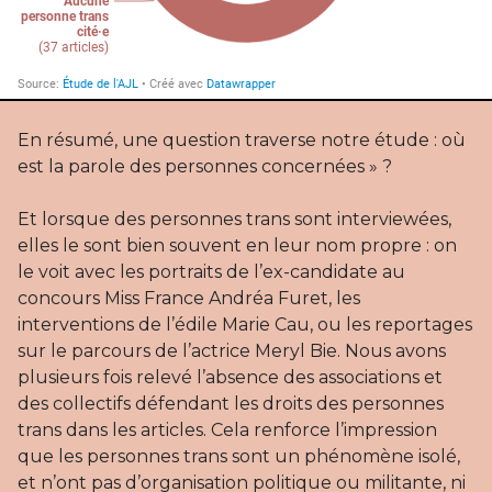
En résumé, une question traverse notre étude : où
est la parole des personnes concernées » ?
Et lorsque des personnes trans sont interviewées,
elles le sont bien souvent en leur nom propre : on
le voit avec les portraits de l’ex-candidate au
concours Miss France Andréa Furet, les
interventions de l’édile Marie Cau, ou les reportages
sur le parcours de l’actrice Meryl Bie. Nous avons
plusieurs fois relevé l’absence des associations et
des collectifs défendant les droits des personnes
trans dans les articles. Cela renforce l’impression
que les personnes trans sont un phénomène isolé,
et n’ont pas d’organisation politique ou militante, ni