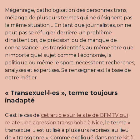
Mégenrage, pathologisation des personnes trans,
mélange de plusieurs termes qui ne désignent pas
la même situation… En tant que journalistes, on ne
peut pas se réfugier derrière un problème
d’inattention, de précision, ou de manque de
connaissance. Les transidentités, au même titre que
n’importe quel sujet comme l’économie, la
politique ou même le sport, nécessitent recherches,
analyses et expertises. Se renseigner est la base de
notre métier.
« Transexuel·l·es », terme toujours
inadapté
C’est le cas de
cet article sur le site de BFMTV qui
relate une agression transphobe à Nice
, le terme «
transexuel » est utilisé à plusieurs reprises, au lieu
de « transgenre ». Comme expliqué dans notre
kit à