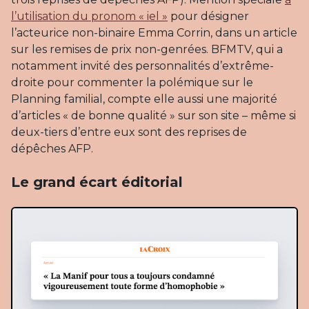
l’utilisation du pronom « iel »
pour désigner
l’acteurice non-binaire Emma Corrin, dans un article
sur les remises de prix non-genrées. BFMTV, qui a
notamment invité des personnalités d’extrême-
droite pour commenter la polémique sur le
Planning familial, compte elle aussi une majorité
d’articles « de bonne qualité » sur son site – même si
deux-tiers d’entre eux sont des reprises de
dépêches AFP.
Le grand écart éditorial