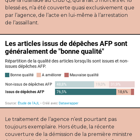
que la fusillade au Club Q, qui a fait 5 mort.e.s et 18
blessé.es, n’a été couverte quasi exclusivement que
par l’agence, de l’acte en lui-même à l’arrestation
de l’assaillant.
Le traitement de l’agence n’est pourtant pas
toujours exemplaire. Hors étude, la récente
couverture de la démission de la première ministre