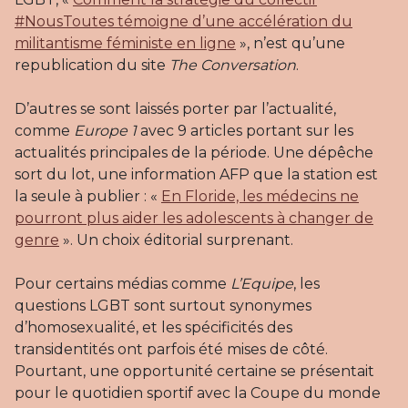
#NousToutes témoigne d’une accélération du
militantisme féministe en ligne
», n’est qu’une
republication du site
The Conversation
.
D’autres se sont laissés porter par l’actualité,
comme
Europe 1
avec 9 articles portant sur les
actualités principales de la période. Une dépêche
sort du lot, une information AFP que la station est
la seule à publier : «
En Floride, les médecins ne
pourront plus aider les adolescents à changer de
genre
». Un choix éditorial surprenant.
Pour certains médias comme
L’Equipe
, les
questions LGBT sont surtout synonymes
d’homosexualité, et les spécificités des
transidentités ont parfois été mises de côté.
Pourtant, une opportunité certaine se présentait
pour le quotidien sportif avec la Coupe du monde