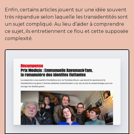
Enfin, certains articles jouent sur une idée souvent
très répandue selon laquelle les transidentités sont
un sujet compliqué. Au lieu d’aider à comprendre
ce sujet, ils entretiennent ce flou et cette supposée
complexité.