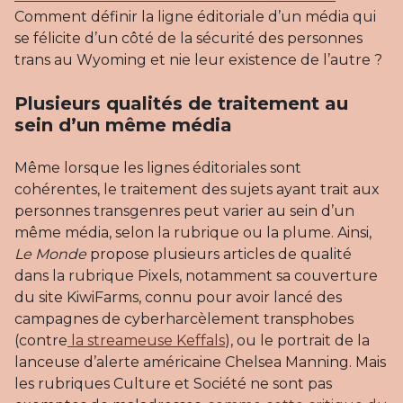
Comment définir la ligne éditoriale d’un média qui
se félicite d’un côté de la sécurité des personnes
trans au Wyoming et nie leur existence de l’autre ?
Plusieurs qualités de traitement au
sein d’un même média
Même lorsque les lignes éditoriales sont
cohérentes, le traitement des sujets ayant trait aux
personnes transgenres peut varier au sein d’un
même média, selon la rubrique ou la plume. Ainsi,
Le Monde
propose plusieurs articles de qualité
dans la rubrique Pixels, notamment sa couverture
du site KiwiFarms, connu pour avoir lancé des
campagnes de cyberharcèlement transphobes
(contre
la streameuse Keffals
), ou le portrait de la
lanceuse d’alerte américaine Chelsea Manning. Mais
les rubriques Culture et Société ne sont pas